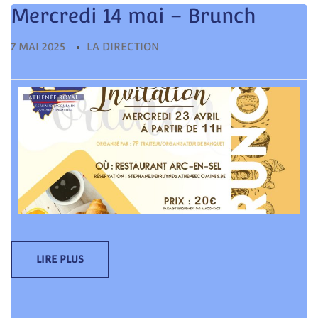
Mercredi 14 mai – Brunch
Recherche
pour:
7 MAI 2025
LA DIRECTION
LIRE PLUS