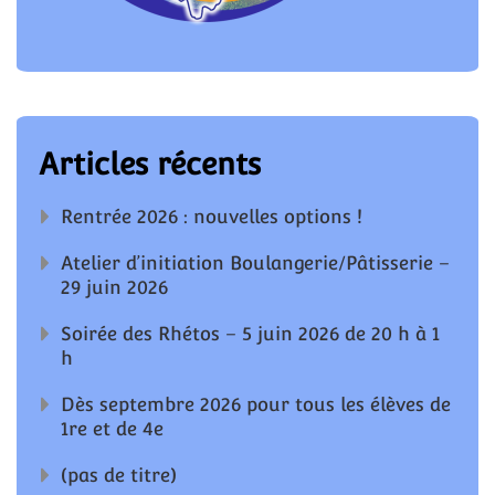
Articles récents
Rentrée 2026 : nouvelles options !
Atelier d’initiation Boulangerie/Pâtisserie –
29 juin 2026
Soirée des Rhétos – 5 juin 2026 de 20 h à 1
h
Dès septembre 2026 pour tous les élèves de
1re et de 4e
(pas de titre)