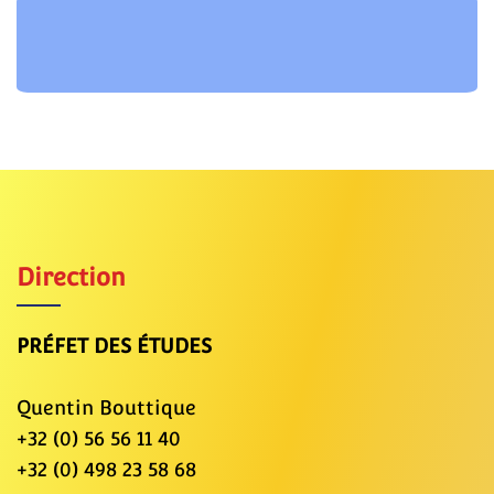
Direction
PRÉFET DES ÉTUDES
Quentin Bouttique
+32 (0) 56 56 11 40
+32 (0) 498 23 58 68