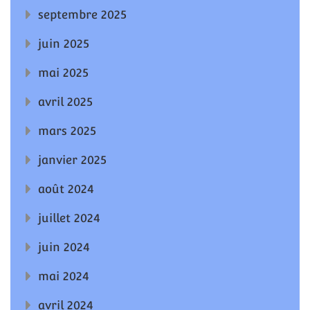
septembre 2025
juin 2025
mai 2025
avril 2025
mars 2025
janvier 2025
août 2024
juillet 2024
juin 2024
mai 2024
avril 2024