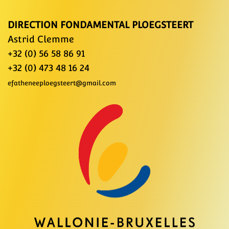
DIRECTION FONDAMENTAL PLOEGSTEERT
Astrid Clemme
+32 (0) 56 58 86 91
+32 (0) 473 48 16 24
efatheneeploegsteert@gmail.com