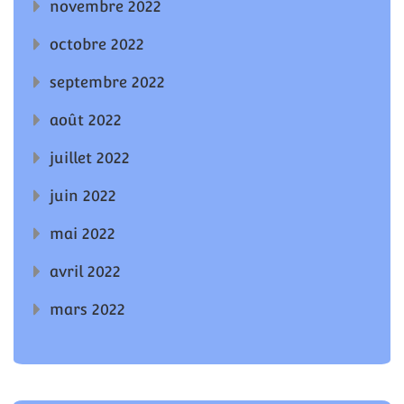
novembre 2022
octobre 2022
septembre 2022
août 2022
juillet 2022
juin 2022
mai 2022
avril 2022
mars 2022