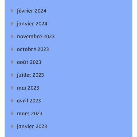
février 2024
janvier 2024
novembre 2023
octobre 2023
août 2023
juillet 2023
mai 2023
avril 2023
mars 2023
janvier 2023