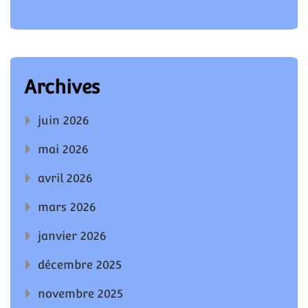
Archives
juin 2026
mai 2026
avril 2026
mars 2026
janvier 2026
décembre 2025
novembre 2025