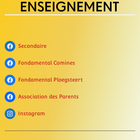
Secondaire
Fondamental Comines
Fondamental Ploegsteert
Association des Parents
Instagram