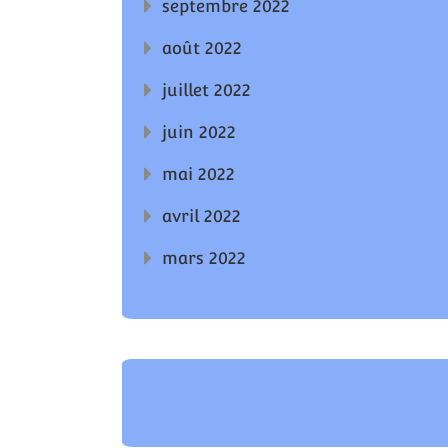
septembre 2022
août 2022
juillet 2022
juin 2022
mai 2022
avril 2022
mars 2022