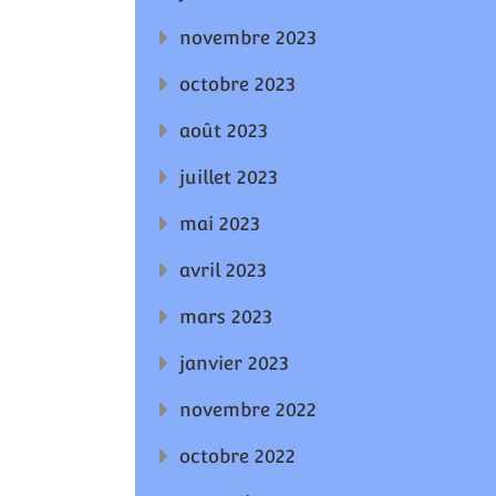
novembre 2023
octobre 2023
août 2023
juillet 2023
mai 2023
avril 2023
mars 2023
janvier 2023
novembre 2022
octobre 2022