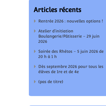
Articles récents
Rentrée 2026 : nouvelles options !
Atelier d’initiation
Boulangerie/Pâtisserie – 29 juin
2026
Soirée des Rhétos – 5 juin 2026 de
20 h à 1 h
Dès septembre 2026 pour tous les
élèves de 1re et de 4e
(pas de titre)