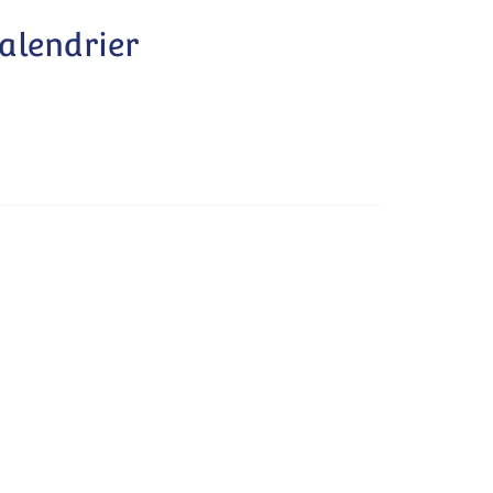
alendrier