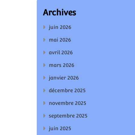
Archives
juin 2026
mai 2026
avril 2026
mars 2026
janvier 2026
décembre 2025
novembre 2025
septembre 2025
juin 2025