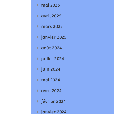
mai 2025
avril 2025
mars 2025
janvier 2025
août 2024
juillet 2024
juin 2024
mai 2024
avril 2024
février 2024
janvier 2024