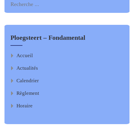
Ploegsteert – Fondamental
Accueil
Actualités
Calendrier
Règlement
Horaire