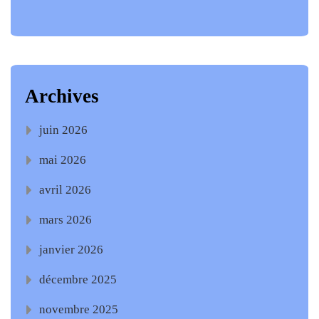
Archives
juin 2026
mai 2026
avril 2026
mars 2026
janvier 2026
décembre 2025
novembre 2025