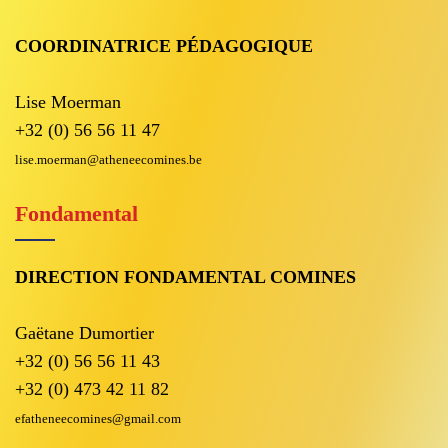
COORDINATRICE PÉDAGOGIQUE
Lise Moerman
+32 (0) 56 56 11 47
lise.moerman@atheneecomines.be
Fondamental
DIRECTION FONDAMENTAL COMINES
Gaëtane Dumortier
+32 (0) 56 56 11 43
+32 (0) 473 42 11 82
efatheneecomines@gmail.com