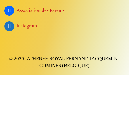
Association des Parents
Instagram
© 2026- ATHENEE ROYAL FERNAND JACQUEMIN -
COMINES (BELGIQUE)