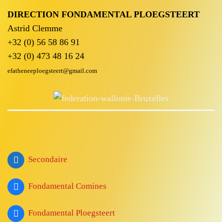
DIRECTION FONDAMENTAL PLOEGSTEERT
Astrid Clemme
+32 (0) 56 58 86 91
+32 (0) 473 48 16 24
efatheneeploegsteert@gmail.com
Secondaire
Fondamental Comines
Fondamental Ploegsteert