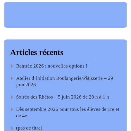
Articles récents
Rentrée 2026 : nouvelles options !
Atelier d’initiation Boulangerie/Pâtisserie – 29
juin 2026
Soirée des Rhétos – 5 juin 2026 de 20 h à 1 h
Dès septembre 2026 pour tous les élèves de 1re et
de 4e
(pas de titre)