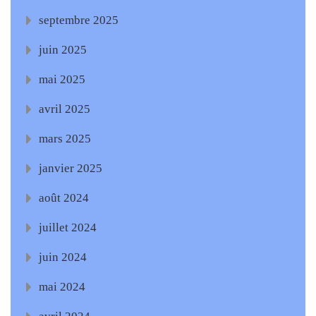
septembre 2025
juin 2025
mai 2025
avril 2025
mars 2025
janvier 2025
août 2024
juillet 2024
juin 2024
mai 2024