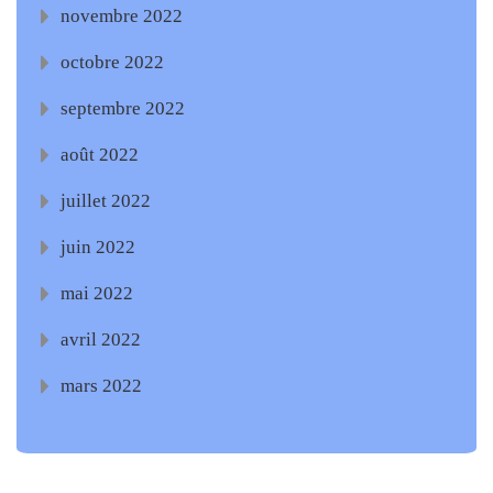
novembre 2022
octobre 2022
septembre 2022
août 2022
juillet 2022
juin 2022
mai 2022
avril 2022
mars 2022