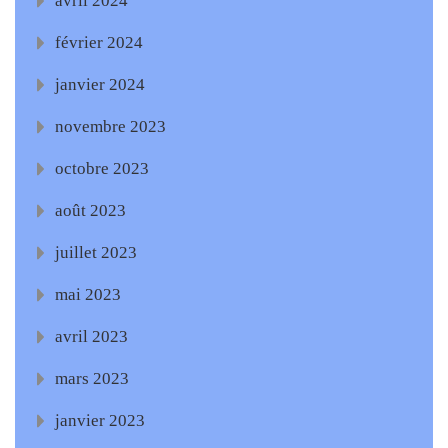
avril 2024
février 2024
janvier 2024
novembre 2023
octobre 2023
août 2023
juillet 2023
mai 2023
avril 2023
mars 2023
janvier 2023