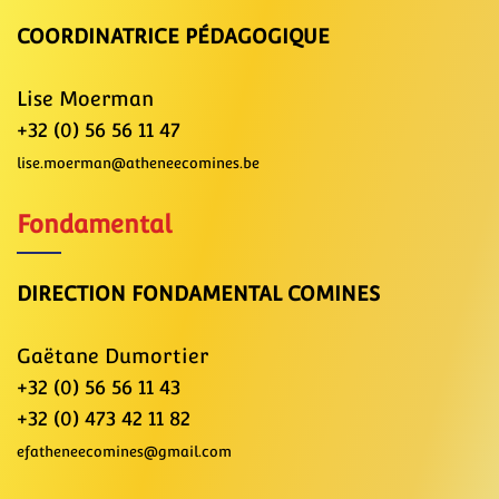
COORDINATRICE PÉDAGOGIQUE
Lise Moerman
+32 (0) 56 56 11 47
lise.moerman@atheneecomines.be
Fondamental
DIRECTION FONDAMENTAL COMINES
Gaëtane Dumortier
+32 (0) 56 56 11 43
+32 (0) 473 42 11 82
efatheneecomines@gmail.com