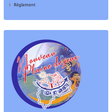
Règlement