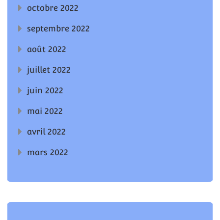
octobre 2022
septembre 2022
août 2022
juillet 2022
juin 2022
mai 2022
avril 2022
mars 2022