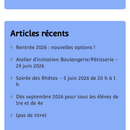
Articles récents
Rentrée 2026 : nouvelles options !
Atelier d’initiation Boulangerie/Pâtisserie –
29 juin 2026
Soirée des Rhétos – 5 juin 2026 de 20 h à 1
h
Dès septembre 2026 pour tous les élèves de
1re et de 4e
(pas de titre)