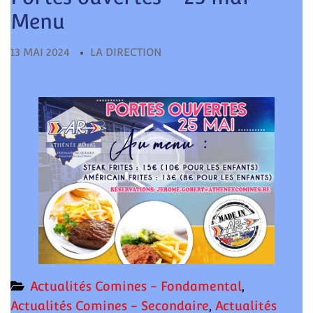
pour:
Menu
13 MAI 2024
LA DIRECTION
Actualités Comines - Fondamental
,
Actualités Comines - Secondaire
,
Actualités