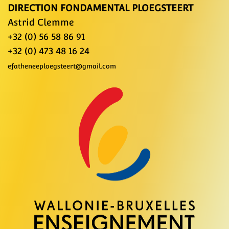
DIRECTION FONDAMENTAL PLOEGSTEERT
Astrid Clemme
+32 (0) 56 58 86 91
+32 (0) 473 48 16 24
efatheneeploegsteert@gmail.com