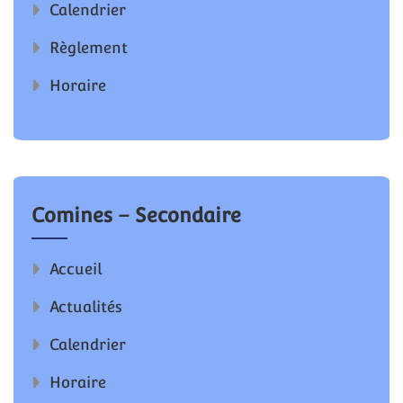
Calendrier
Règlement
Horaire
Comines – Secondaire
Accueil
Actualités
Calendrier
Horaire