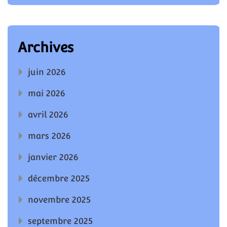
Archives
juin 2026
mai 2026
avril 2026
mars 2026
janvier 2026
décembre 2025
novembre 2025
septembre 2025