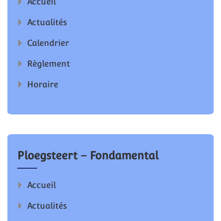
Accueil
Actualités
Calendrier
Règlement
Horaire
Ploegsteert – Fondamental
Accueil
Actualités