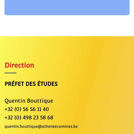
Direction
PRÉFET DES ÉTUDES
Quentin Bouttique
+32 (0) 56 56 11 40
+32 (0) 498 23 58 68
quentin.bouttique@atheneecomines.be