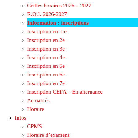
Grilles horaires 2026 – 2027
R.O.I. 2026-2027
Information : inscriptions
Inscription en 1re
Inscription en 2e
Inscription en 3e
Inscription en 4e
Inscription en 5e
Inscription en 6e
Inscription en 7e
Inscription CEFA – En alternance
Actualités
Horaire
Infos
CPMS
Horaire d’examens