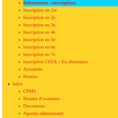
Information : inscriptions
Inscription en 1re
Inscription en 2e
Inscription en 3e
Inscription en 4e
Inscription en 5e
Inscription en 6e
Inscription en 7e
Inscription CEFA – En alternance
Actualités
Horaire
Infos
CPMS
Horaire d’examens
Documents
Agenda administratif