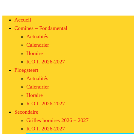
Accueil
Comines – Fondamental
Actualités
Calendrier
Horaire
R.O.I. 2026-2027
Ploegsteert
Actualités
Calendrier
Horaire
R.O.I. 2026-2027
Secondaire
Grilles horaires 2026 – 2027
R.O.I. 2026-2027