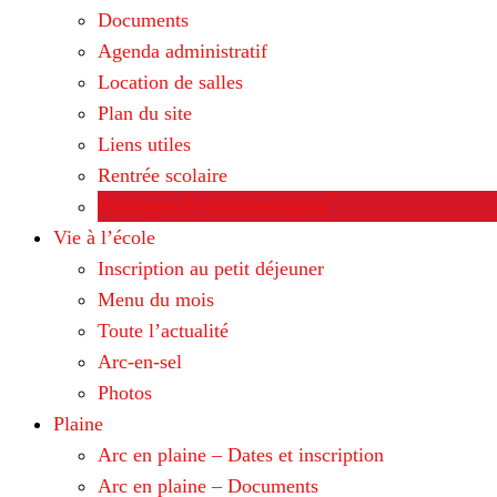
Documents
Agenda administratif
Location de salles
Plan du site
Liens utiles
Rentrée scolaire
Politique de confidentialité
Vie à l’école
Inscription au petit déjeuner
Menu du mois
Toute l’actualité
Arc-en-sel
Photos
Plaine
Arc en plaine – Dates et inscription
Arc en plaine – Documents