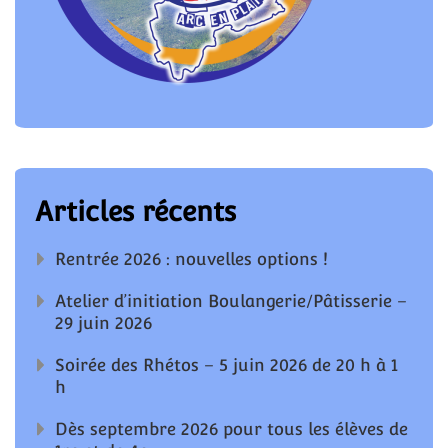
Articles récents
Rentrée 2026 : nouvelles options !
Atelier d’initiation Boulangerie/Pâtisserie –
29 juin 2026
Soirée des Rhétos – 5 juin 2026 de 20 h à 1
h
Dès septembre 2026 pour tous les élèves de