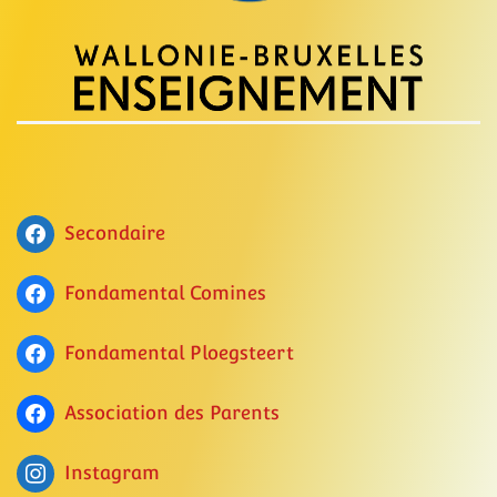
Secondaire
Fondamental Comines
Fondamental Ploegsteert
Association des Parents
Instagram