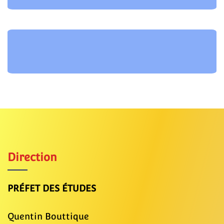
Direction
PRÉFET DES ÉTUDES
Quentin Bouttique