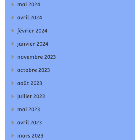
mai 2024
avril 2024
février 2024
janvier 2024
novembre 2023
octobre 2023
août 2023
juillet 2023
mai 2023
avril 2023
mars 2023