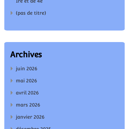
1re et de 4e
(pas de titre)
Archives
juin 2026
mai 2026
avril 2026
mars 2026
janvier 2026
décembre 2025