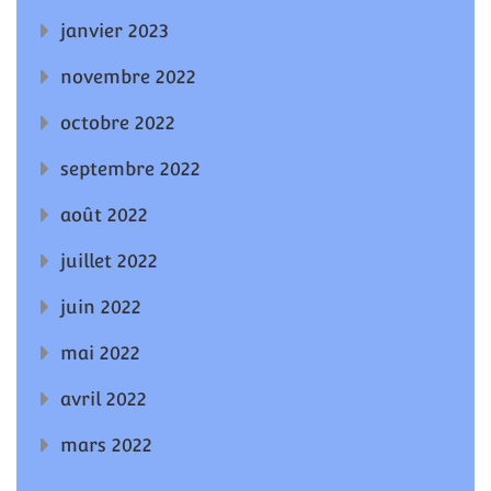
janvier 2023
novembre 2022
octobre 2022
septembre 2022
août 2022
juillet 2022
juin 2022
mai 2022
avril 2022
mars 2022