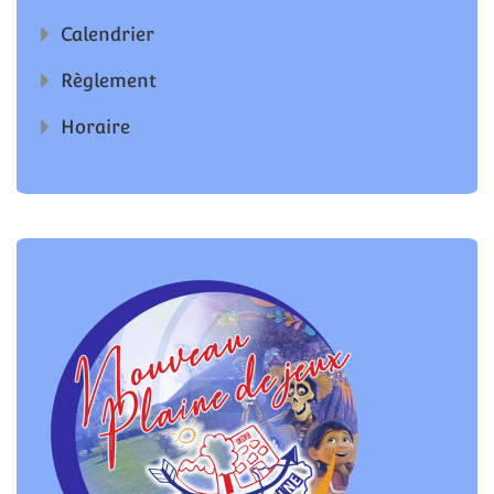
Calendrier
Règlement
Horaire