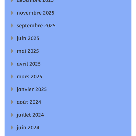
novembre 2025
septembre 2025
juin 2025
mai 2025
avril 2025
mars 2025
janvier 2025
août 2024
juillet 2024
juin 2024