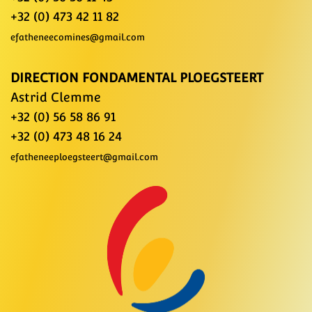
+32 (0) 473 42 11 82
efatheneecomines@gmail.com
DIRECTION FONDAMENTAL PLOEGSTEERT
Astrid Clemme
+32 (0) 56 58 86 91
+32 (0) 473 48 16 24
efatheneeploegsteert@gmail.com