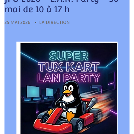
pour:
mai de 10 à 17 h
25 MAI 2026
LA DIRECTION