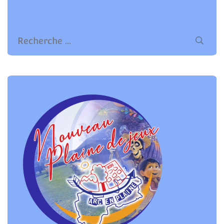
l’article