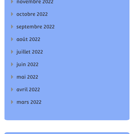
novembre 2022
octobre 2022
septembre 2022
août 2022
juillet 2022
juin 2022
mai 2022
avril 2022
mars 2022