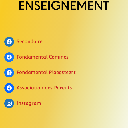
Secondaire
Fondamental Comines
Fondamental Ploegsteert
Association des Parents
Instagram