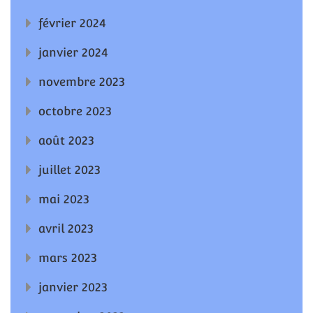
février 2024
janvier 2024
novembre 2023
octobre 2023
août 2023
juillet 2023
mai 2023
avril 2023
mars 2023
janvier 2023