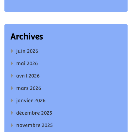
Archives
juin 2026
mai 2026
avril 2026
mars 2026
janvier 2026
décembre 2025
novembre 2025