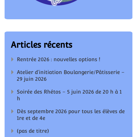
Articles récents
Rentrée 2026 : nouvelles options !
Atelier d’initiation Boulangerie/Pâtisserie –
29 juin 2026
Soirée des Rhétos – 5 juin 2026 de 20 h à 1
h
Dès septembre 2026 pour tous les élèves de
1re et de 4e
(pas de titre)