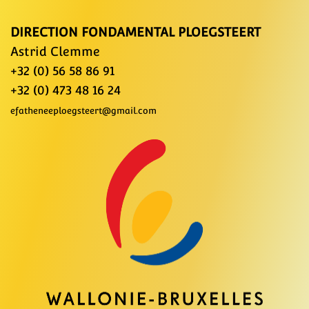
DIRECTION FONDAMENTAL PLOEGSTEERT
Astrid Clemme
+32 (0) 56 58 86 91
+32 (0) 473 48 16 24
efatheneeploegsteert@gmail.com