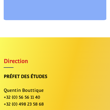
Direction
PRÉFET DES ÉTUDES
Quentin Bouttique
+32 (0) 56 56 11 40
+32 (0) 498 23 58 68